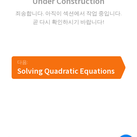
Under Construction
죄송합니다. 아직이 섹션에서 작업 중입니다.
곧 다시 확인하시기 바랍니다!
다음:
Solving Quadratic Equations