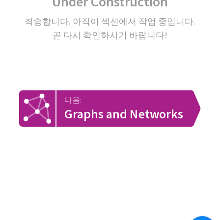
Under Construction
죄송합니다. 아직이 섹션에서 작업 중입니다.
곧 다시 확인하시기 바랍니다!
다음:
Graphs and Networks