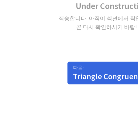
Under Construct
죄송합니다. 아직이 섹션에서 작
곧 다시 확인하시기 바랍
다음:
Triangle Congrue