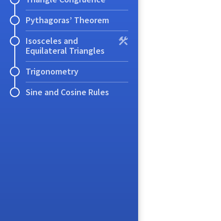
Pythagoras’ Theorem
Isosceles and
Equilateral Triangles
Trigonometry
Sine and Cosine Rules